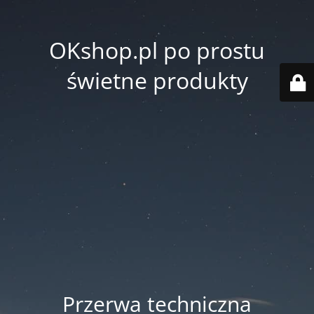
OKshop.pl po prostu
świetne produkty
Przerwa techniczna