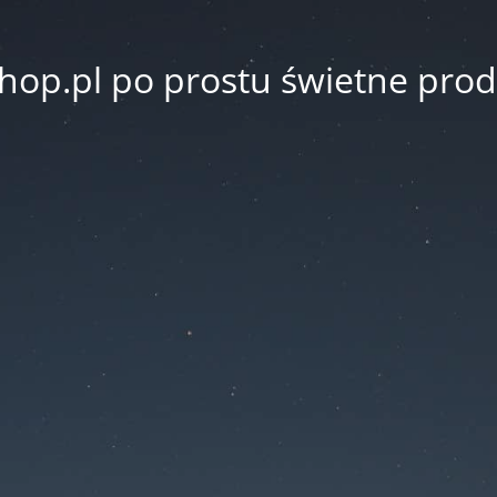
hop.pl po prostu świetne prod