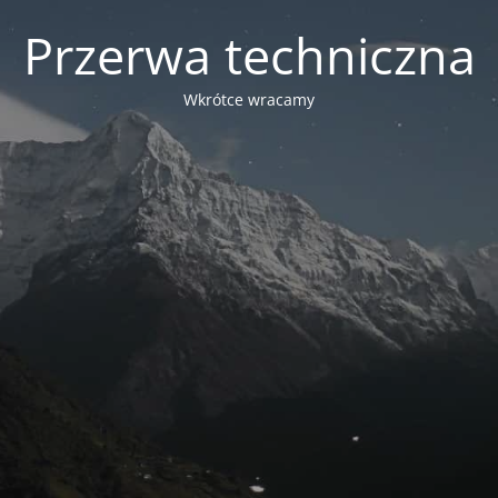
Przerwa techniczna
Wkrótce wracamy