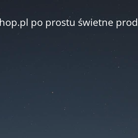
hop.pl po prostu świetne prod