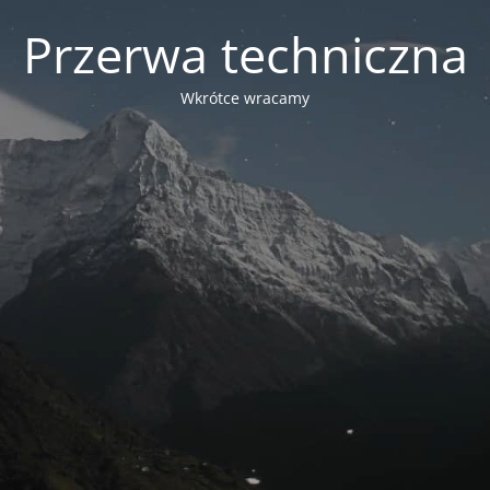
Przerwa techniczna
Wkrótce wracamy