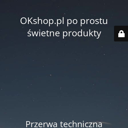
OKshop.pl po prostu
świetne produkty
Przerwa techniczna