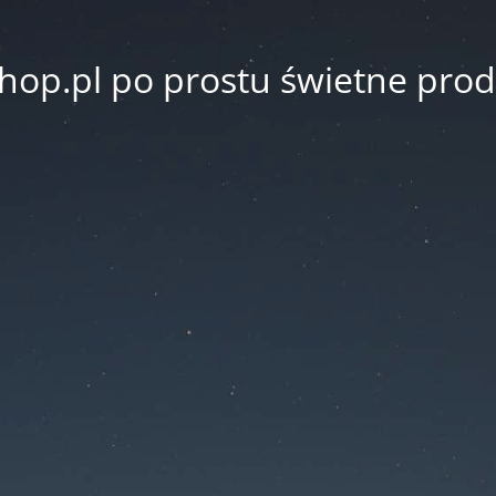
hop.pl po prostu świetne prod