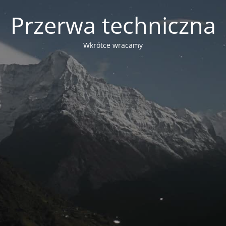
Przerwa techniczna
Wkrótce wracamy