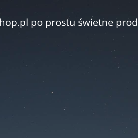
hop.pl po prostu świetne prod