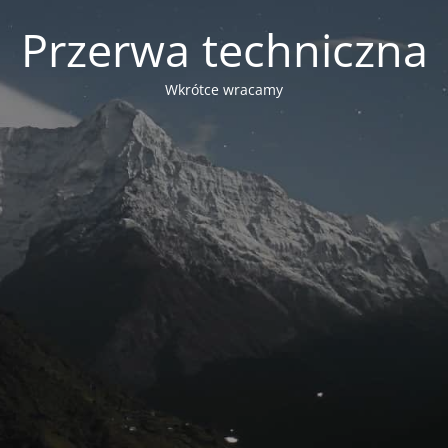
Przerwa techniczna
Wkrótce wracamy