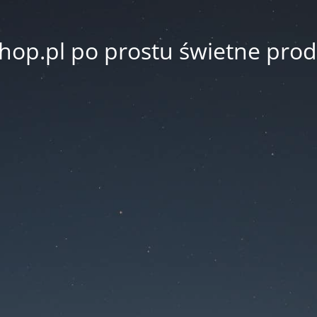
hop.pl po prostu świetne prod