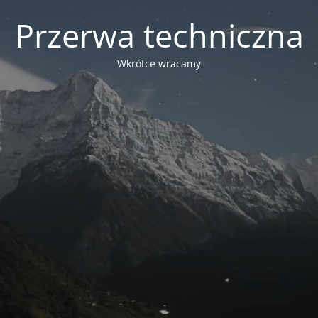
Przerwa techniczna
Wkrótce wracamy