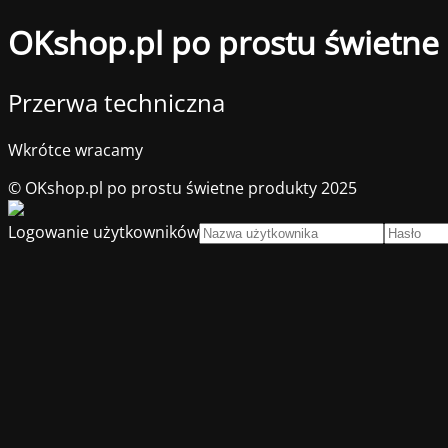
OKshop.pl po prostu świetne
Przerwa techniczna
Wkrótce wracamy
© OKshop.pl po prostu świetne produkty 2025
Logowanie użytkowników