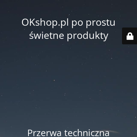
OKshop.pl po prostu
świetne produkty
Przerwa techniczna