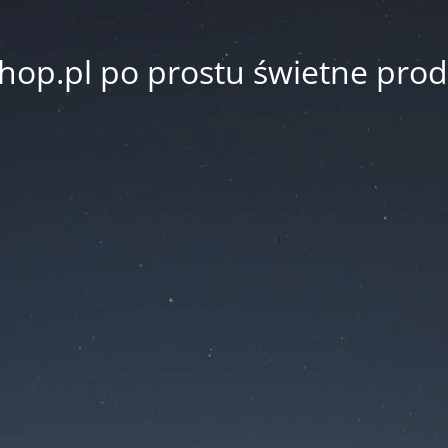
hop.pl po prostu świetne prod