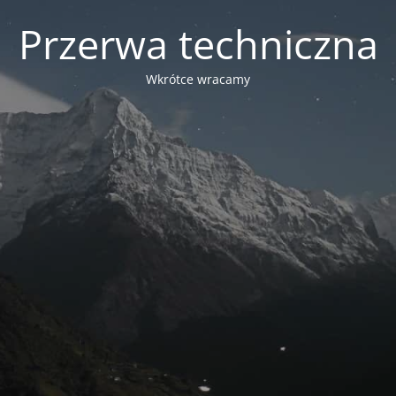
Przerwa techniczna
Wkrótce wracamy